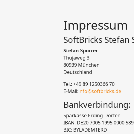
Impressum
SoftBricks Stefan
Stefan Sporrer
Thujaweg 3
80939 München
Deutschland
Tel.: +49 89 1250366 70
E-Mail:
info@softbricks.de
Bankverbindung:
Sparkasse Erding-Dorfen
IBAN: DE20 7005 1995 0000 589
BIC: BYLADEM1ERD